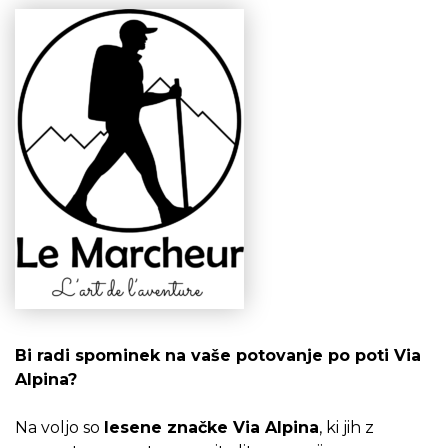
Bi radi spominek na vaše potovanje po poti Via
Alpina?
Na voljo so
lesene značke Via Alpina
, ki jih z