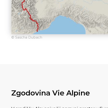
© Sascha Dubach
Zgodovina Vie Alpine