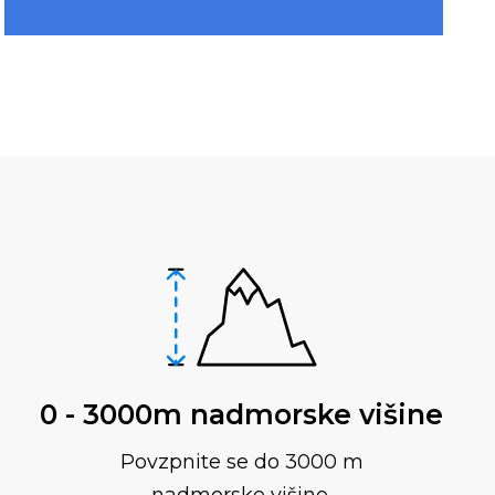
0 - 3000m nadmorske višine
Povzpnite se do 3000 m