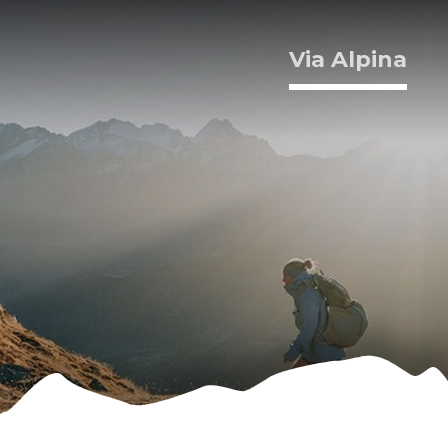
Via Alpina