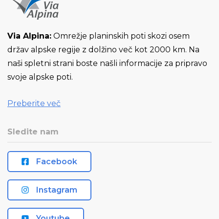
Via Alpina:
Omrežje planinskih poti skozi osem
držav alpske regije z dolžino več kot 2000 km. Na
naši spletni strani boste našli informacije za pripravo
svoje alpske poti.
Preberite več
Sledite nam
Facebook
Instagram
Youtube