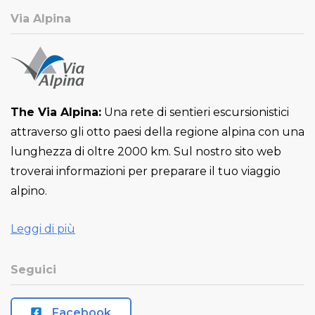
Via Alpina
The Via Alpina:
Una rete di sentieri escursionistici
attraverso gli otto paesi della regione alpina con una
lunghezza di oltre 2000 km. Sul nostro sito web
troverai informazioni per preparare il tuo viaggio
alpino.
Leggi di più
Seguici
Facebook