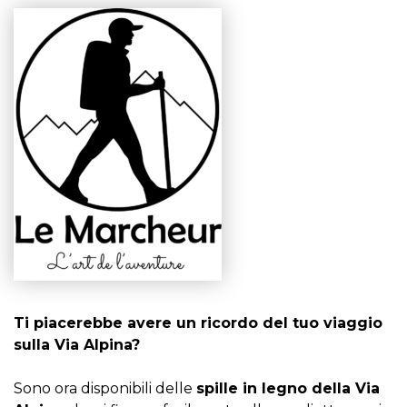
Ti piacerebbe avere un ricordo del tuo viaggio
sulla Via Alpina?
Sono ora disponibili delle
spille in legno della Via