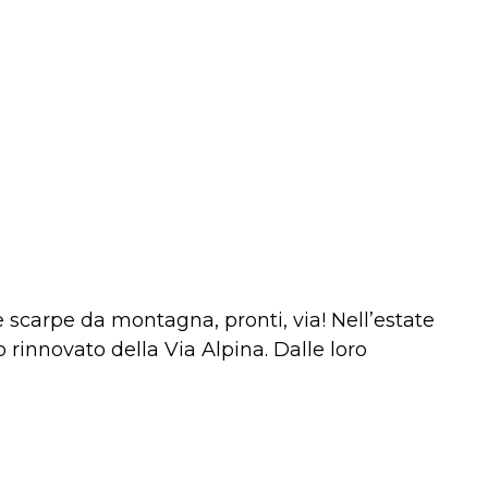
le scarpe da montagna, pronti, via! Nell’estate
 rinnovato della Via Alpina. Dalle loro