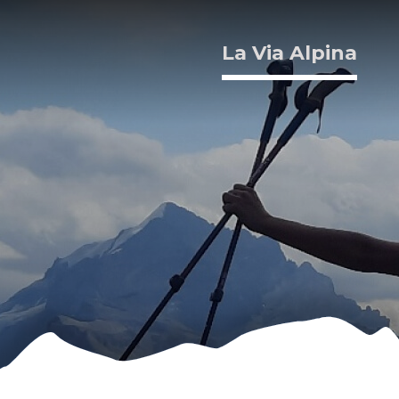
La Via Alpina