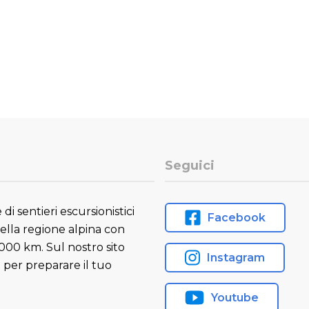
Seguici
di sentieri escursionistici
Facebook
della regione alpina con
000 km. Sul nostro sito
Instagram
 per preparare il tuo
Youtube