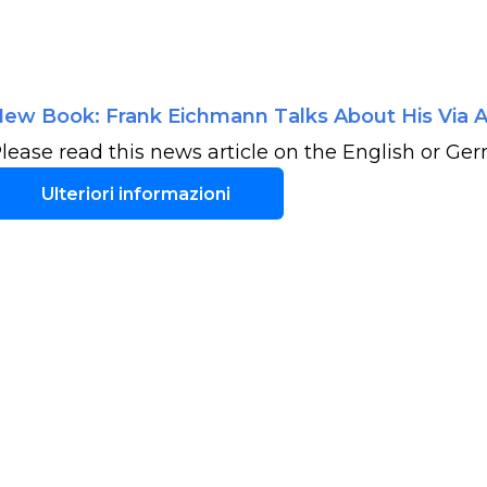
ew Book: Frank Eichmann Talks About His Via A
lease read this news article on the English or Ger
Ulteriori informazioni