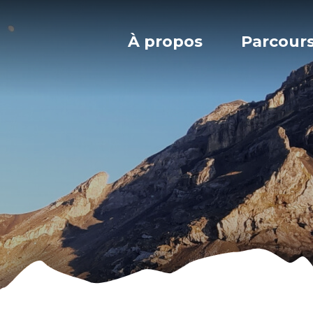
À propos
Parcour