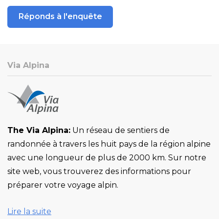
Réponds à l'enquête
Via Alpina
The Via Alpina:
Un réseau de sentiers de
randonnée à travers les huit pays de la région alpine
avec une longueur de plus de 2000 km. Sur notre
site web, vous trouverez des informations pour
préparer votre voyage alpin.
Lire la suite