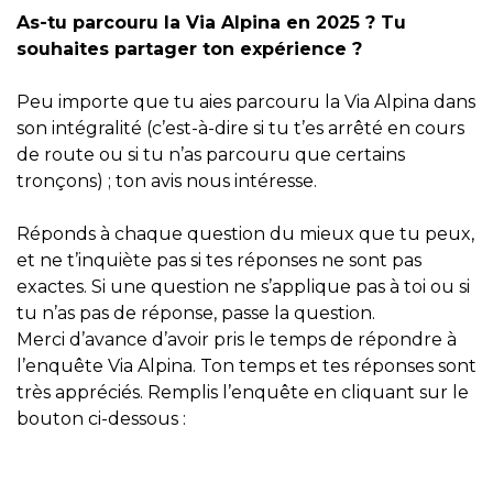
As-tu parcouru la Via Alpina en 2025 ? Tu
souhaites partager ton expérience ?
Peu importe que tu aies parcouru la Via Alpina dans
son intégralité (c’est-à-dire si tu t’es arrêté en cours
de route ou si tu n’as parcouru que certains
tronçons) ; ton avis nous intéresse.
Réponds à chaque question du mieux que tu peux,
et ne t’inquiète pas si tes réponses ne sont pas
exactes. Si une question ne s’applique pas à toi ou si
tu n’as pas de réponse, passe la question.
Merci d’avance d’avoir pris le temps de répondre à
l’enquête Via Alpina. Ton temps et tes réponses sont
très appréciés. Remplis l’enquête en cliquant sur le
bouton ci-dessous :