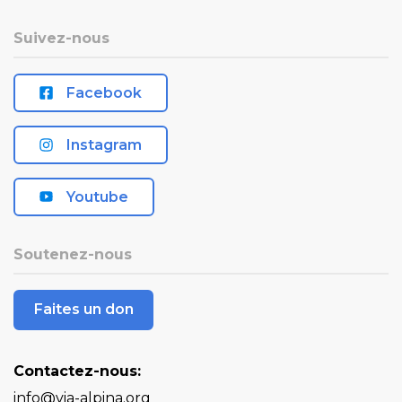
Suivez-nous
Facebook
Instagram
Youtube
Soutenez-nous
Faites un don
Contactez-nous:
info@via-alpina.org