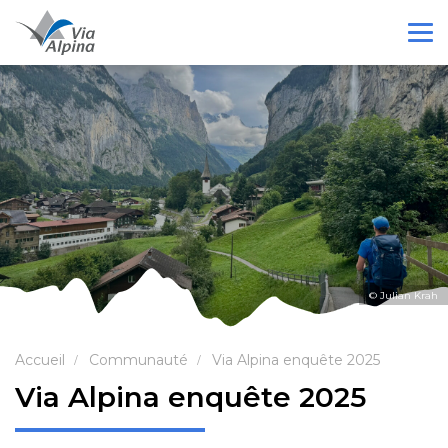
© Julian Krah
Accueil
Communauté
Via Alpina enquête 2025
Via Alpina enquête 2025