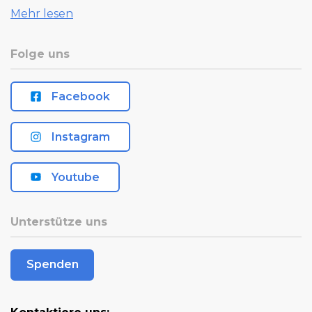
Mehr lesen
Folge uns
Facebook
Instagram
Youtube
Unterstütze uns
Spenden