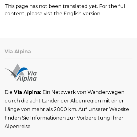
This page has not been translated yet. For the full
content, please visit the English version
Via Alpina
Die
Via Alpina:
Ein Netzwerk von Wanderwegen
durch die acht Länder der Alpenregion mit einer
Länge von mehr als 2000 km. Auf unserer Website
finden Sie Informationen zur Vorbereitung Ihrer
Alpenreise.