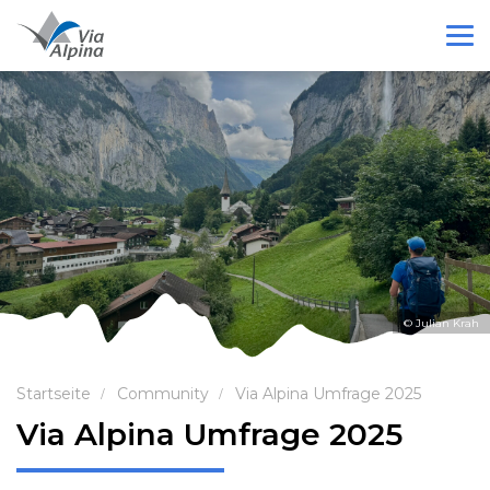
© Julian Krah
Startseite
Community
Via Alpina Umfrage 2025
Via Alpina Umfrage 2025