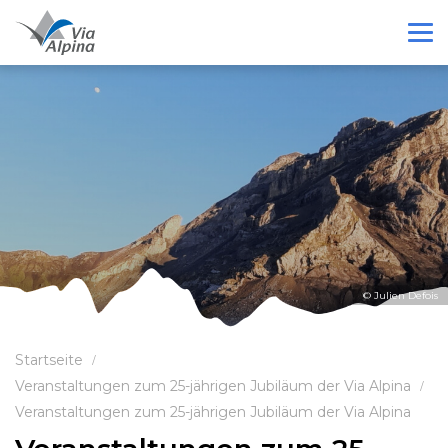
© Julien Defois
Startseite
Veranstaltungen zum 25-jährigen Jubiläum der Via Alpina
Veranstaltungen zum 25-jährigen Jubiläum der Via Alpina