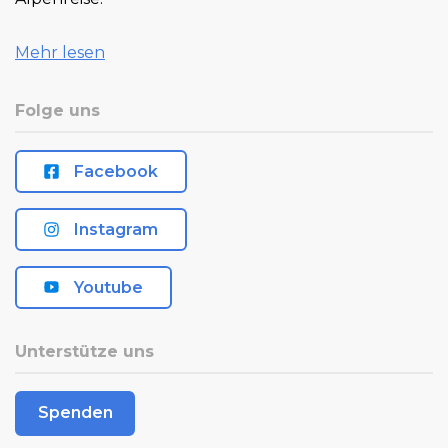
Mehr lesen
Folge uns
Facebook
Instagram
Youtube
Unterstütze uns
Spenden