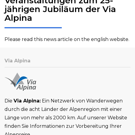
Veranstaltungen zum 25-
jährigen Jubiläum der Via
Alpina
Please read this news article on the english website.
Via Alpina
Die
Via Alpina:
Ein Netzwerk von Wanderwegen
durch die acht Länder der Alpenregion mit einer
Länge von mehr als 2000 km. Auf unserer Website
finden Sie Informationen zur Vorbereitung Ihrer
Alpenreise.