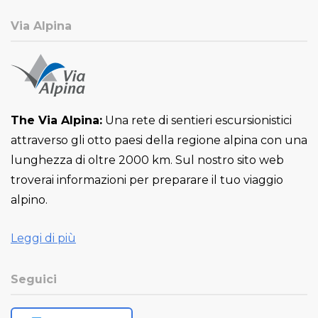
Via Alpina
The Via Alpina:
Una rete di sentieri escursionistici
attraverso gli otto paesi della regione alpina con una
lunghezza di oltre 2000 km. Sul nostro sito web
troverai informazioni per preparare il tuo viaggio
alpino.
Leggi di più
Seguici