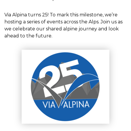
Via Alpina turns 25! To mark this milestone, we’re
hosting a series of events across the Alps. Join us as
we celebrate our shared alpine journey and look
ahead to the future.