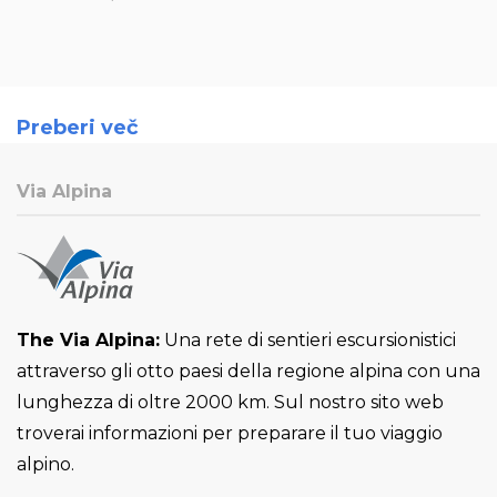
Preberi več
Via Alpina
The Via Alpina:
Una rete di sentieri escursionistici
attraverso gli otto paesi della regione alpina con una
lunghezza di oltre 2000 km. Sul nostro sito web
troverai informazioni per preparare il tuo viaggio
alpino.