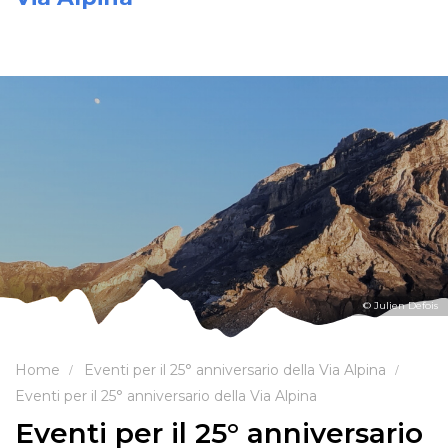
© Julien Defois
Home
Eventi per il 25° anniversario della Via Alpina
Eventi per il 25° anniversario della Via Alpina
Eventi per il 25° anniversario