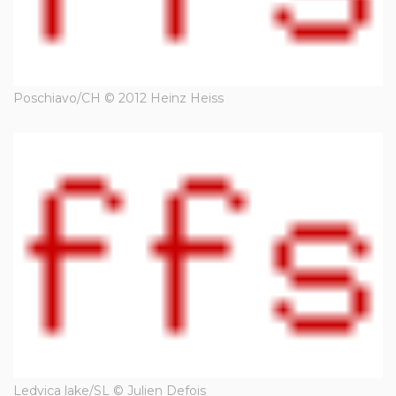
Poschiavo/CH © 2012 Heinz Heiss
Ledvica lake/SL © Julien Defois