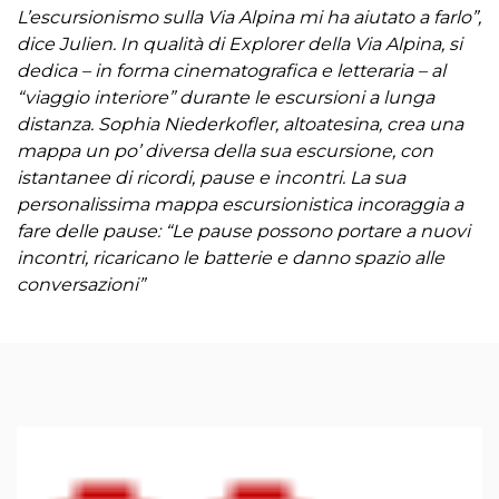
L’escursionismo sulla Via Alpina mi ha aiutato a farlo”,
dice Julien. In qualità di Explorer della Via Alpina, si
dedica – in forma cinematografica e letteraria – al
“viaggio interiore” durante le escursioni a lunga
distanza. Sophia Niederkofler, altoatesina, crea una
mappa un po’ diversa della sua escursione, con
istantanee di ricordi, pause e incontri. La sua
personalissima mappa escursionistica incoraggia a
fare delle pause: “Le pause possono portare a nuovi
incontri, ricaricano le batterie e danno spazio alle
conversazioni”