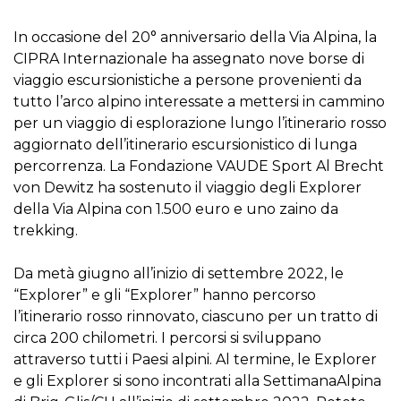
In occasione del 20° anniversario della Via Alpina, la
CIPRA Internazionale ha assegnato nove borse di
viaggio escursionistiche a persone provenienti da
tutto l’arco alpino interessate a mettersi in cammino
per un viaggio di esplorazione lungo l’itinerario rosso
aggiornato dell’itinerario escursionistico di lunga
percorrenza. La Fondazione VAUDE Sport Al Brecht
von Dewitz ha sostenuto il viaggio degli Explorer
della Via Alpina con 1.500 euro e uno zaino da
trekking.
Da metà giugno all’inizio di settembre 2022, le
“Explorer” e gli “Explorer” hanno percorso
l’itinerario rosso rinnovato, ciascuno per un tratto di
circa 200 chilometri. I percorsi si sviluppano
attraverso tutti i Paesi alpini. Al termine, le Explorer
e gli Explorer si sono incontrati alla SettimanaAlpina