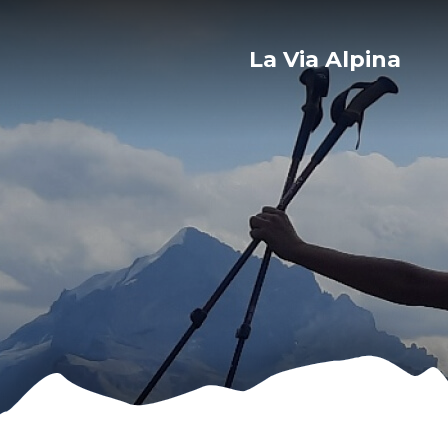
La Via Alpina