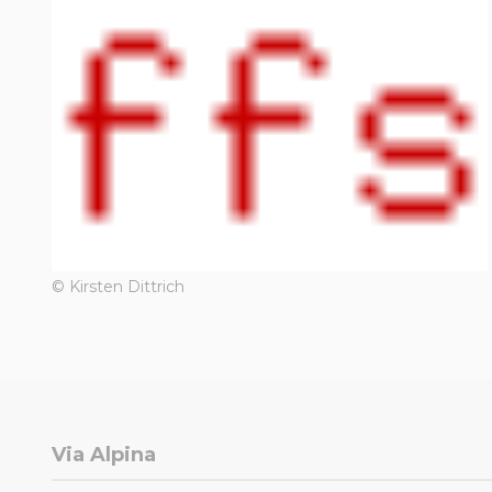
© Kirsten Dittrich
Via Alpina