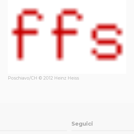
Poschiavo/CH © 2012 Heinz Heiss
Seguici